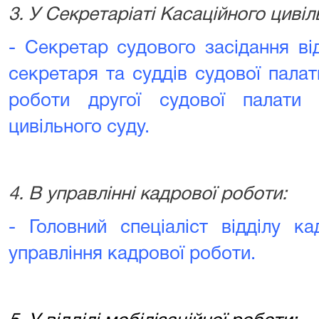
3. У Секретаріаті Касаційного цивіл
- Секретар судового засідання ві
секретаря та суддів судової пала
роботи другої судової палати с
цивільного суду.
4. В управлінні кадрової роботи:
- Головний спеціаліст відділу ка
управління кадрової роботи.