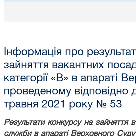
Інформація про результат
зайняття вакантних поса
категорії «В» в апараті В
проведеному відповідно д
травня 2021 року № 53
Результати конкурсу на зайняття 
служби в апараті Верховного Суду