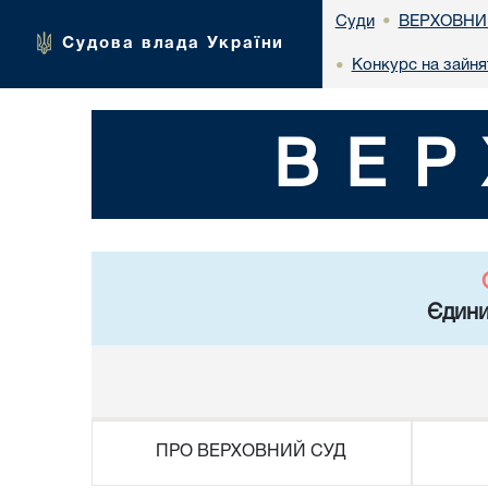
ВЕРХОВНИ
Суди
•
Судова влада України
Конкурс на зайня
•
ВЕР
Єдини
ПРО ВЕРХОВНИЙ СУД