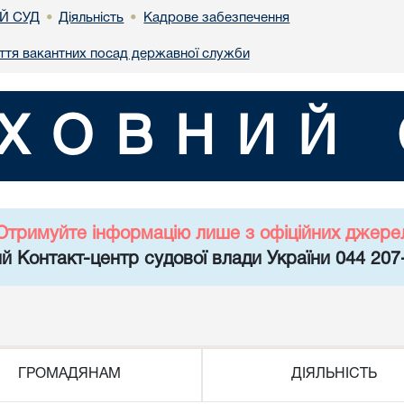
Й СУД
Діяльність
Кадрове забезпечення
•
•
ття вакантних посад державної служби
ХОВНИЙ 
Отримуйте інформацію лише з офіційних джере
й Контакт-центр судової влади України 044 207
ГРОМАДЯНАМ
ДІЯЛЬНІСТЬ