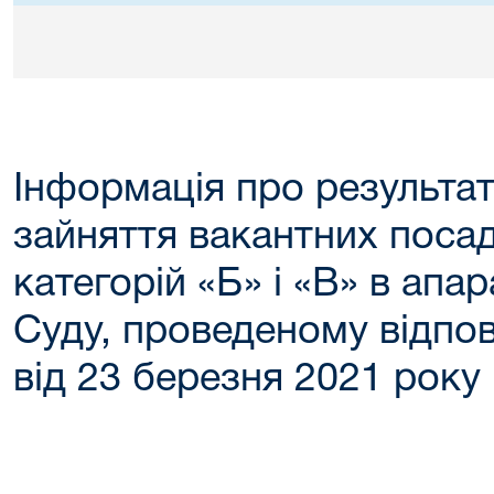
Інформація про результат
зайняття вакантних поса
категорій «Б» і «В» в апа
Суду, проведеному відпо
від 23 березня 2021 року