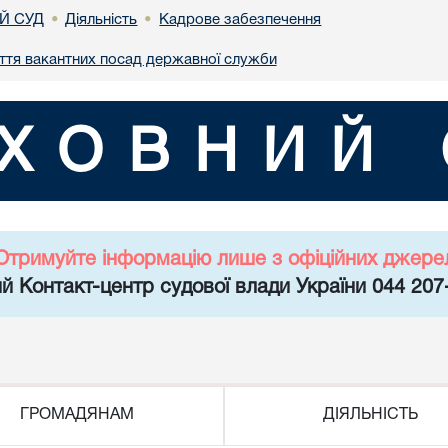
Й СУД
Діяльність
Кадрове забезпечення
•
•
ття вакантних посад державної служби
ХОВНИЙ 
Отримуйте інформацію лише з офіційних джере
й Контакт-центр судової влади України 044 207
ГРОМАДЯНАМ
ДІЯЛЬНІСТЬ