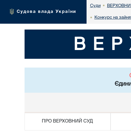
ВЕРХОВНИ
Суди
•
Судова влада України
Конкурс на зайня
•
ВЕР
Єдини
ПРО ВЕРХОВНИЙ СУД