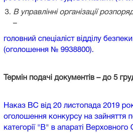
В управлінні організації розпо
–
головний спеціаліст відділу безпеки
(оголошення № 9938800).
Термін подачі документів – до 5 гру
Наказ ВС від 20 листопада 2019 р
оголошення конкурсу на зайняття 
категорії "В" в апараті Верховного 