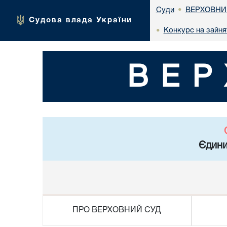
ВЕРХОВНИ
Суди
•
Судова влада України
Конкурс на зайня
•
ВЕР
Єдини
ПРО ВЕРХОВНИЙ СУД