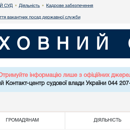
Й СУД
Діяльність
Кадрове забезпечення
•
•
ття вакантних посад державної служби
ХОВНИЙ 
Отримуйте інформацію лише з офіційних джере
й Контакт-центр судової влади України 044 207
ГРОМАДЯНАМ
ДІЯЛЬНІСТЬ