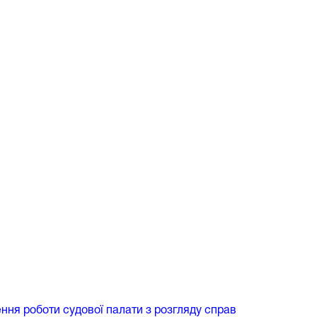
ення роботи судової палати з розгляду справ