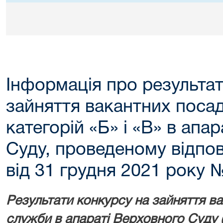
Інформація про результат
зайняття вакантних поса
категорій «Б» і «В» в апа
Суду, проведеному відпо
від 31 грудня 2021 року 
Результати конкурсу на зайняття в
служби в апараті Верховного Суду (