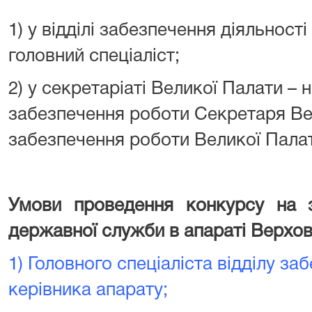
1) у відділі забезпечення діяльності
головний спеціаліст;
2) у секретаріаті Великої Палати – 
забезпечення роботи Секретаря Ве
забезпечення роботи Великої Пала
Умови проведення конкурсу на з
державної служби в апараті Верхов
1) Головного спеціаліста відділу за
керівника апарату;