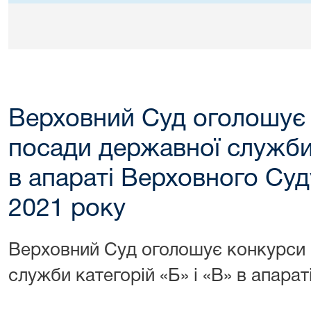
Верховний Суд оголошує 
посади державної служби 
в апараті Верховного Суд
2021 року
Верховний Суд оголошує конкурси 
служби категорій «Б» і «В» в апара