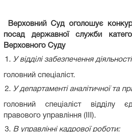
Верховний Суд оголошує конкур
посад державної служби катего
Верховного Суду
У відділі забезпечення діяльност
головний спеціаліст.
У департаменті аналітичної та пр
головний спеціаліст відділу є
правового управління (ІІІ).
В управлінні кадрової роботи: