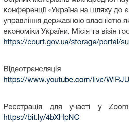
конференції «Україна на шляху до є
управління державною власністю як
економіки України. Місія та візія г
https://court.gov.ua/storage/portal
Відеотрансляція
https://www.youtube.com/live/WlR
Реєстрація для участі у Zoom
https://bit.ly/4bXHpNC