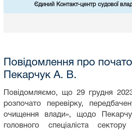
Єдиний Контакт-центр судової влад
Повідомлення про почато
Пекарчук А. В.
Повідомляємо, що 29 грудня 202
розпочато перевірку, передбаче
очищення влади», щодо Пекарчу
головного спеціаліста сектору 