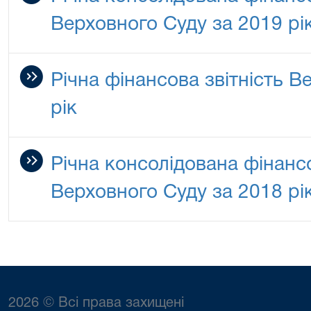
Верховного Суду за 2019 рі
Річна фінансова звітність В
рік
Річна консолідована фінансо
Верховного Суду за 2018 рі
2026 © Всі права захищені