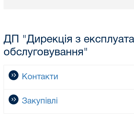
ДП "Дирекція з експлуатац
обслуговування"
Контакти
Закупівлі