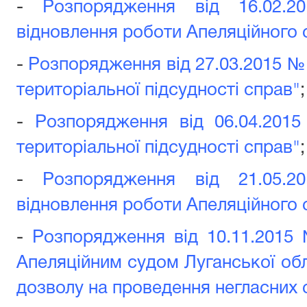
-
Розпорядження від 16.02.
відновлення роботи Апеляційного с
-
Розпорядження від 27.03.2015 №
територіальної підсудності справ"
;
-
Розпорядження від 06.04.201
територіальної підсудності справ"
;
-
Розпорядження від 21.05.
відновлення роботи Апеляційного 
-
Розпорядження від 10.11.2015 
Апеляційним судом Луганської обл
дозволу на проведення негласних с