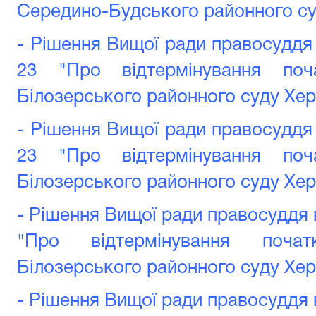
Середино-Будського районного су
- Рішення Вищої ради правосуддя 
23 "Про відтермінування поч
Білозерського районного суду Хер
- Рішення Вищої ради правосуддя 
23 "Про відтермінування поч
Білозерського районного суду Хер
- Рішення Вищої ради правосуддя в
"Про відтермінування поча
Білозерського районного суду Хер
- Рішення Вищої ради правосуддя в