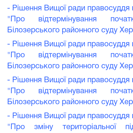
- Рішення Вищої ради правосуддя в
"Про відтермінування поча
Білозерського районного суду Хер
- Рішення Вищої ради правосуддя в
"Про відтермінування поча
Білозерського районного суду Хер
- Рішення Вищої ради правосуддя в
"Про відтермінування поча
Білозерського районного суду Хер
- Рішення Вищої ради правосуддя в
"Про зміну територіальної пі