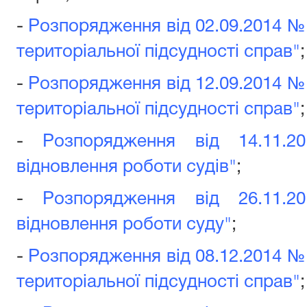
-
Розпорядження від 02.09.2014 №
територіальної підсудності справ"
;
-
Розпорядження від 12.09.2014 №
територіальної підсудності справ"
;
-
Розпорядження від 14.11.
відновлення роботи судів"
;
-
Розпорядження від 26.11.
відновлення роботи суду"
;
-
Розпорядження від 08.12.2014 №
територіальної підсудності справ"
;