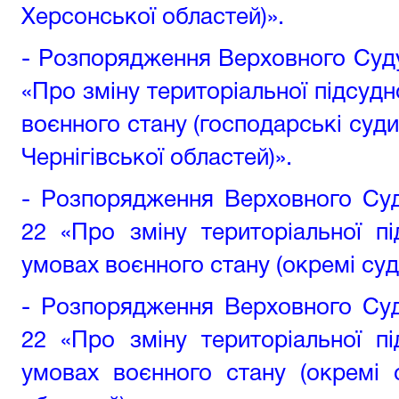
Херсонської областей)»
.
- Розпорядження Верховного Суду 
«Про зміну територіальної підсудн
воєнного стану (господарські суди
Чернігівської областей)».
- Розпорядження Верховного Суд
22 «Про зміну територіальної п
умовах воєнного стану (окремі суд
- Розпорядження Верховного Суд
22
«
Про зміну територіальної п
умовах воєнного стану (окремі 