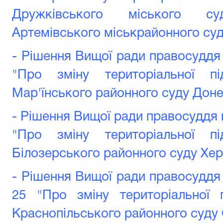
Дружківського міського су
Артемівського міськрайонного суд
- Рішення Вищої ради правосуддя 
"Про зміну територіальної пі
Мар'їнського районного суду Доне
- Рішення Вищої ради правосуддя в
"Про зміну територіальної пі
Білозерського районного суду Хер
- Рішення Вищої ради правосуддя 
25 "Про зміну територіальної 
Краснопільського районного суду 