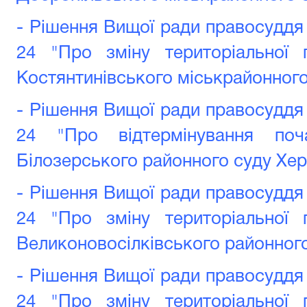
- Рішення Вищої ради правосуддя 
24 "Про зміну територіальної 
Костянтинівського міськрайонного
- Рішення Вищої ради правосуддя 
24 "Про відтермінування поч
Білозерського районного суду Хер
- Рішення Вищої ради правосуддя 
24 "Про зміну територіальної 
Великоновосілківського районного
- Рішення Вищої ради правосуддя 
24 "Про зміну територіальної 