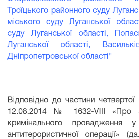
Троїцького районного суду Луганс
міського суду Луганської облас
суду Луганської області, Попа
Луганської області, Васильк
Дніпропетровської області"
Відповідно до частини четвертої 
12.08.2014 № 1632-VIII «Про 
кримінального провадження у
антитерористичної операції» (