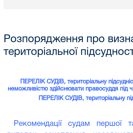
Розпорядження про визн
територіальної підсудност
ПЕРЕЛІК СУДІВ,
територіальну підсудніс
неможливістю здійснювати правосуддя під ч
ПЕРЕЛІК СУДІВ,
територіальну пі
Рекомендації судам першої та