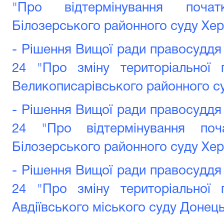
"Про відтермінування поча
Білозерського районного суду Хер
- Рішення Вищої ради правосуддя 
24 "Про зміну територіальної 
Великописарівського районного су
- Рішення Вищої ради правосуддя 
24 "Про відтермінування поч
Білозерського районного суду Хер
- Рішення Вищої ради правосуддя 
24 "Про зміну територіальної 
Авдіївського міського суду Донець