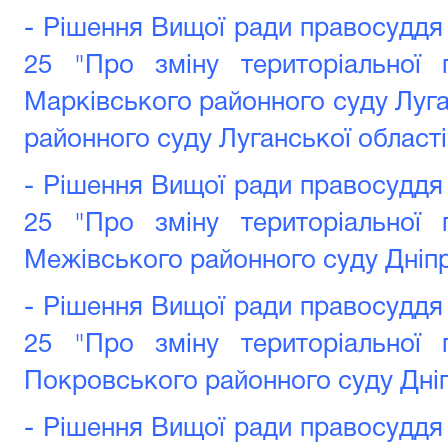
- Рішення Вищої ради правосуддя 
25 "Про зміну територіальної 
Марківського районного суду Луга
районного суду Луганської області
- Рішення Вищої ради правосуддя 
25 "Про зміну територіальної 
Межівського районного суду Дніпр
- Рішення Вищої ради правосуддя 
25 "Про зміну територіальної 
Покровського районного суду Дніп
- Рішення Вищої ради правосуддя 