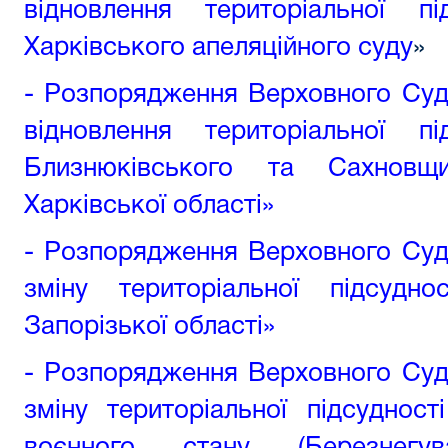
відновлення територіальної п
Харківського апеляційного суду
»
- Розпорядження Верховного Суд
відновлення територіальної п
Близнюківського та Сахновщи
Харківської області»
- Розпорядження Верховного Суд
зміну територіальної підсудн
Запорізької області»
- Розпорядження Верховного Суд
зміну територіальної підсуднос