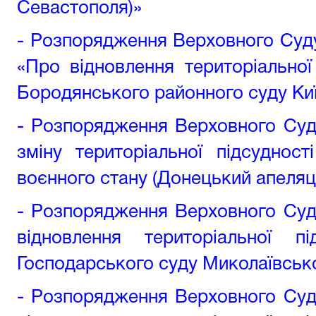
Севастополя)»
- Розпорядження Верховного Суду 
«Про відновлення територіальної
Бородянського районного суду Киї
- Розпорядження Верховного Суд
зміну територіальної підсуднос
воєнного стану (Донецький апеляц
- Розпорядження Верховного Суд
відновлення територіальної п
Господарського суду Миколаївсько
- Розпорядження Верховного Суд