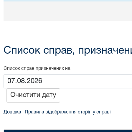
Список справ, призначен
Список справ призначених на
Очистити дату
Довідка
|
Правила відображення сторін у справі