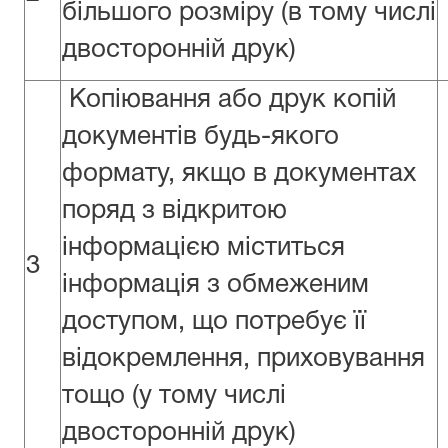
більшого розміру (в тому числі
двосторонній друк)
Копіювання або друк копій
документів будь-якого
формату, якщо в документах
поряд з відкритою
інформацією міститься
3
інформація з обмеженим
доступом, що потребує її
відокремлення, приховування
тощо (у тому числі
двосторонній друк)