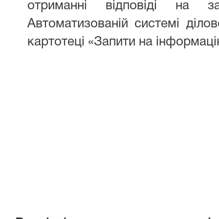
отриманні відповіді на 
Автоматизованій системі діло
картотеці «Запити на інформаці