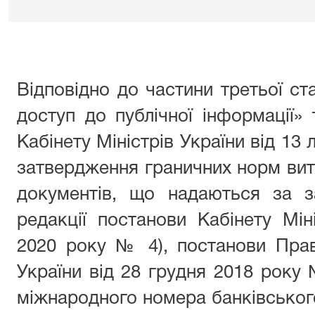
Відповідно до частини третьої ст
доступ до публічної інформації»
Кабінету Міністрів України від 13
затвердження граничних норм вит
документів, що надаються за з
редакції постанови Кабінету Міні
2020 року № 4), постанови Прав
України від 28 грудня 2018 рок
міжнародного номера банківського 