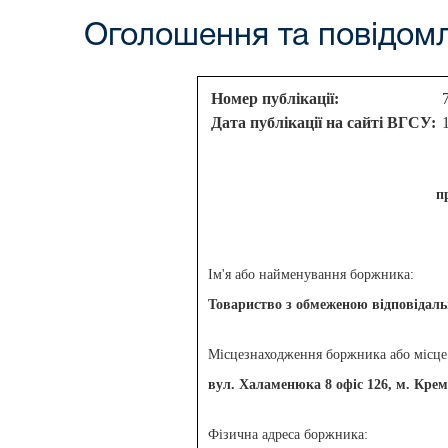
Оголошення та повідом