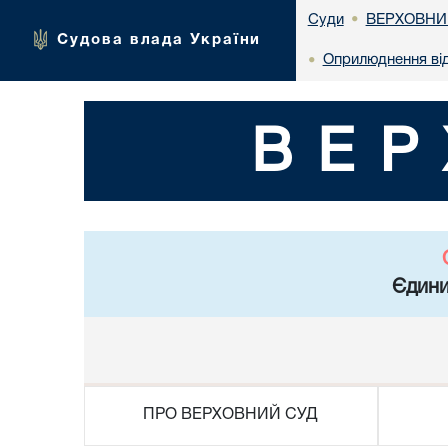
ВЕРХОВНИ
Суди
•
Судова влада України
Оприлюднення ві
•
ВЕР
Єдини
ПРО ВЕРХОВНИЙ СУД