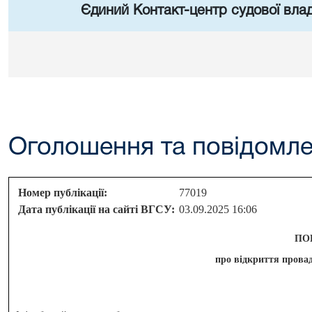
Єдиний Контакт-центр судової влад
Оголошення та повідомл