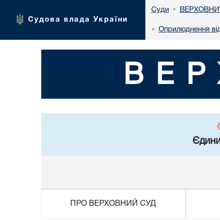
ВЕРХОВНИ
Суди
•
Судова влада України
Оприлюднення ві
•
ВЕР
Єдини
ПРО ВЕРХОВНИЙ СУД