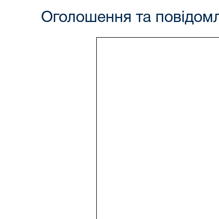
Оголошення та повідом