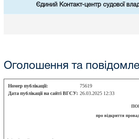
Єдиний Контакт-центр судової влад
Оголошення та повідомл