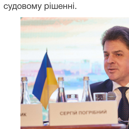
судовому рішенні.