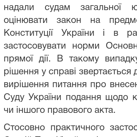
надали судам загальної ю
оцінювати закон на предм
Конституції України і в ра
застосовувати норми Основ
прямої дії. В такому випадк
рішення у справі звертається
вирішення питання про внесе
Суду України подання щодо к
чи іншого правового акта.
Стосовно практичного засто