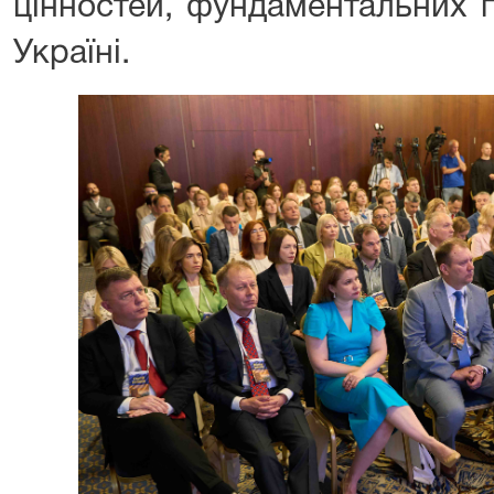
цінностей, фундаментальних 
Україні.