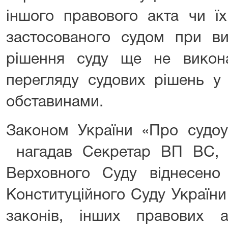
іншого правового акта чи ї
застосованого судом при ви
рішення суду ще не викон
перегляду судових рішень у
обставинами.
Законом України «Про судоус
нагадав Секретар ВП ВС, 
Верховного Суду віднесено
Конституційного Суду України
законів, інших правових 