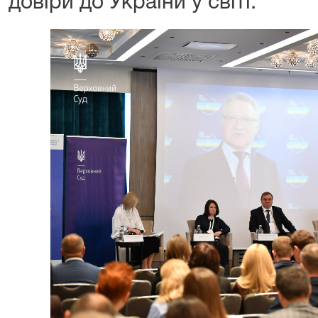
довіри до України у світі.