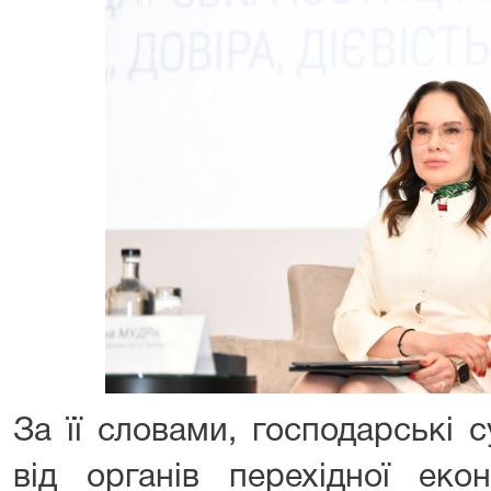
За її словами, господарські
від органів перехідної еко