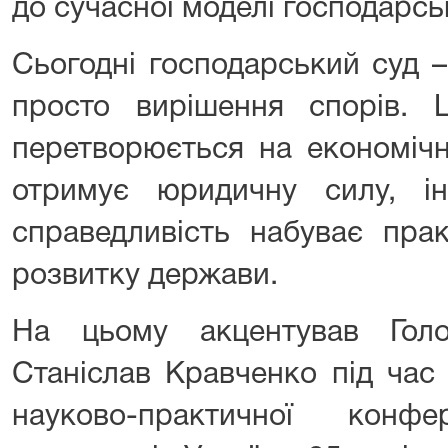
до сучасної моделі господарсь
Сьогодні господарський суд –
просто вирішення спорів. 
перетворюється на економічну
отримує юридичну силу, ін
справедливість набуває пра
розвитку держави.
На цьому акцентував Гол
Станіслав Кравченко під час
науково-практичної конфе