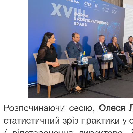
Розпочинаючи сесію,
Олеся 
статистичний зріз практики у